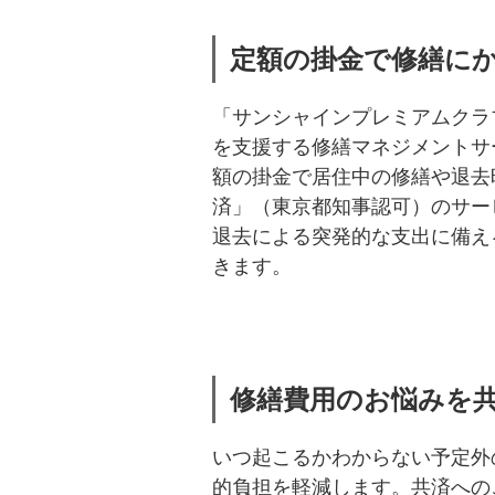
定額の掛金で修繕に
「サンシャインプレミアムクラ
を支援する修繕マネジメントサ
額の掛金で居住中の修繕や退去
済」（東京都知事認可）のサー
退去による突発的な支出に備え
きます。
修繕費用のお悩みを
いつ起こるかわからない予定外
的負担を軽減します。共済への