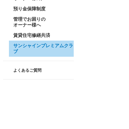
預り金保障制度
管理でお困りの
オーナー様へ
賃貸住宅修繕共済
サンシャインプレミアムクラ
ブ
よくあるご質問