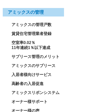
アミックスの管理
アミックスの管理戸数
賃貸住宅管理業者登録
空室率0.02％
11年連続1％以下達成
サブリース管理のメリット
アミックスのサブリース
入居者様向けサービス
高齢者の入居促進
アミックスリボンシステム
オーナー様サポート
オーナー様の声