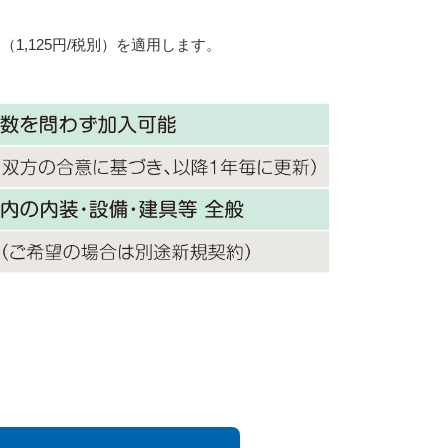
（1,125円/税別）を適用します。