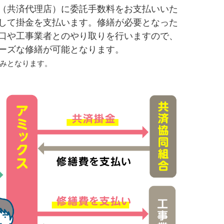
（共済代理店）に委託手数料をお支払いいた
して掛金を支払います。修繕が必要となった
口や工事業者とのやり取りを行いますので、
ーズな修繕が可能となります。
みとなります。