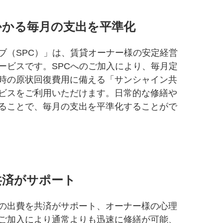
かかる毎月の支出を平準化
ブ（SPC）」は、賃貸オーナー様の安定経営
ービスです。SPCへのご加入により、毎月定
時の原状回復費用に備える「サンシャイン共
ビスをご利用いただけます。日常的な修繕や
ることで、毎月の支出を平準化することがで
共済がサポート
の出費を共済がサポート、オーナー様の心理
ご加入により通常よりも迅速に修繕が可能、