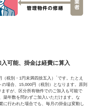
加入可能、掛金は経費に算入
＊
円（税別・1円未満四捨五入）
です。たとえ
トの場合、15,000円（税別）となります。原則
りますが、区分所有物件でのご加入も可能で
、築年数を問わずご加入いただけます。な
繁に行われた場合でも、毎月の掛金は変動し