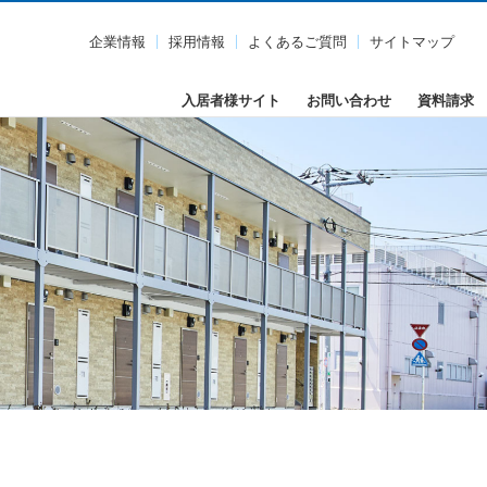
企業情報
採用情報
よくあるご質問
サイトマップ
入居者様サイト
お問い合わせ
資料請求