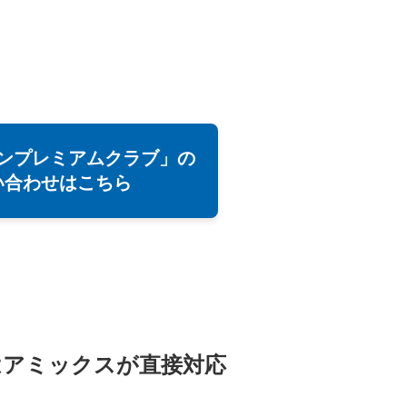
ンプレミアムクラブ」の
い合わせはこちら
はアミックスが直接対応