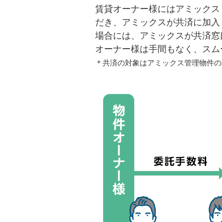
賃貸オーナー様にはアミックス
だき、アミックスが共済に加入
場合には、アミックスが共済窓
オーナー様は手間もなく、スム
＊共済の対象はアミックス管理物件の