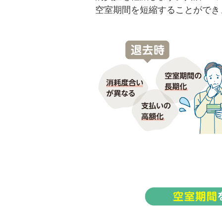
空室期間を短縮することができ