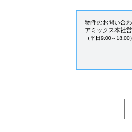
物件のお問い合わ
アミックス本社営
（平日9:00～18:00