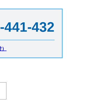
-441-432
付）