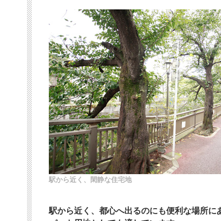
駅から近く、閑静な住宅地
駅から近く、都心へ出るのにも便利な場所に