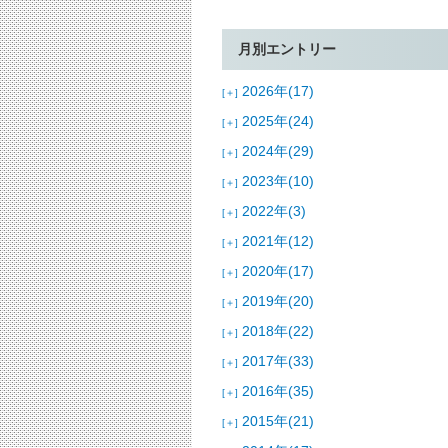
月別エントリー
2026年(17)
[＋]
2025年(24)
[＋]
2024年(29)
[＋]
2023年(10)
[＋]
2022年(3)
[＋]
2021年(12)
[＋]
2020年(17)
[＋]
2019年(20)
[＋]
2018年(22)
[＋]
2017年(33)
[＋]
2016年(35)
[＋]
2015年(21)
[＋]