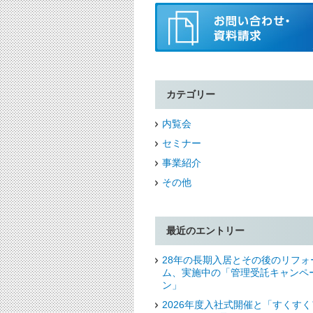
カテゴリー
内覧会
セミナー
事業紹介
その他
最近のエントリー
28年の長期入居とその後のリフォ
ム、実施中の「管理受託キャンペ
ン」
2026年度入社式開催と「すくすく