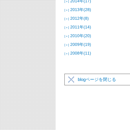
2014年(17)
[＋]
2013年(28)
[＋]
2012年(8)
[＋]
2011年(14)
[＋]
2010年(20)
[＋]
2009年(19)
[＋]
2008年(11)
[＋]
blogページを閉じる