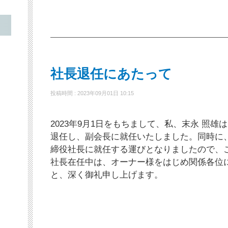
社長退任にあたって
投稿時間 : 2023年09月01日 10:15
2023年9月1日をもちまして、私、末永 照
退任し、副会長に就任いたしました。同時に
締役社長に就任する運びとなりましたので、
社長在任中は、オーナー様をはじめ関係各位
と、深く御礼申し上げます。