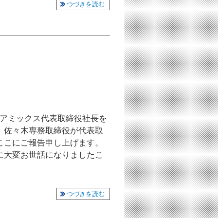
つづきを読む
雄はアミックス代表取締役社長を
、佐々木専務取締役が代表取
ここにご報告申し上げます。
に大変お世話になりましたこ
つづきを読む