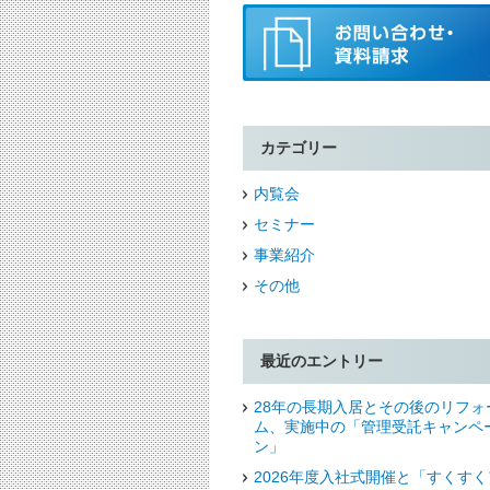
カテゴリー
内覧会
セミナー
事業紹介
その他
最近のエントリー
28年の長期入居とその後のリフォ
ム、実施中の「管理受託キャンペ
ン」
2026年度入社式開催と「すくすく