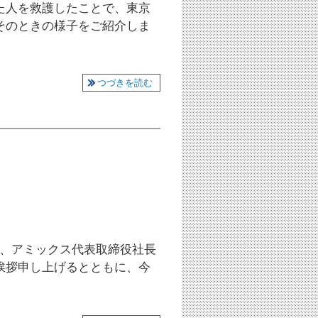
た人を救護したことで、東京
そのときの様子をご紹介しま
つづきを読む
して、アミックス代表取締役社長
挨拶申し上げるとともに、今