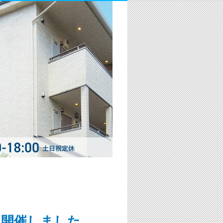
を開催しました