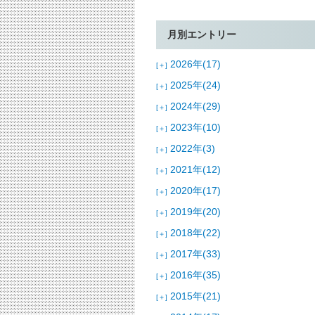
月別エントリー
2026年(17)
[＋]
2025年(24)
[＋]
2024年(29)
[＋]
2023年(10)
[＋]
2022年(3)
[＋]
2021年(12)
[＋]
2020年(17)
[＋]
2019年(20)
[＋]
2018年(22)
[＋]
2017年(33)
[＋]
2016年(35)
[＋]
2015年(21)
[＋]