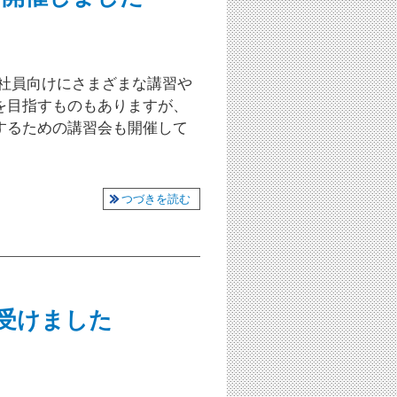
、社員向けにさまざまな講習や
を目指すものもありますが、
するための講習会も開催して
つづきを読む
受けました