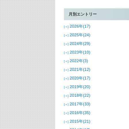
月別エントリー
2026年(17)
[＋]
2025年(24)
[＋]
2024年(29)
[＋]
2023年(10)
[＋]
2022年(3)
[＋]
2021年(12)
[＋]
2020年(17)
[＋]
2019年(20)
[＋]
2018年(22)
[＋]
2017年(33)
[＋]
2016年(35)
[＋]
2015年(21)
[＋]