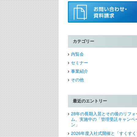
カテゴリー
内覧会
セミナー
事業紹介
その他
最近のエントリー
28年の長期入居とその後のリフォ
ム、実施中の「管理受託キャンペ
ン」
2026年度入社式開催と「すくすく