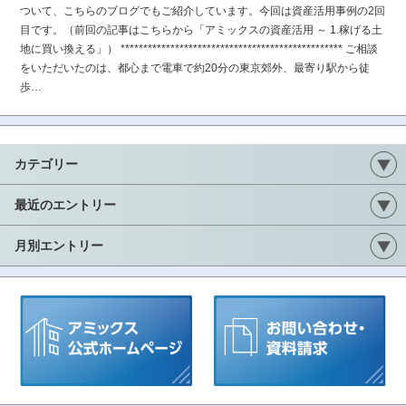
ついて、こちらのブログでもご紹介しています。今回は資産活用事例の2回
目です。（前回の記事はこちらから「アミックスの資産活用 ～ 1.稼げる土
地に買い換える」） ************************************************* ご相談
をいただいたのは、都心まで電車で約20分の東京郊外、最寄り駅から徒
歩…
カテゴリー
最近のエントリー
月別エントリー