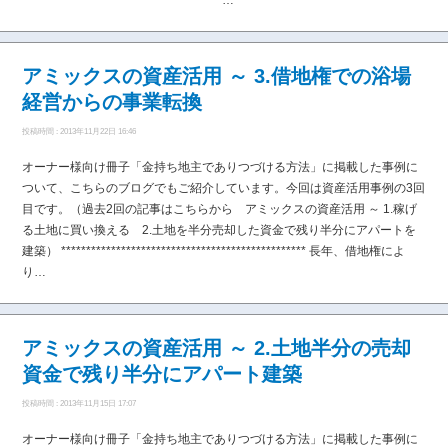
****************************************…
アミックスの資産活用 ～ 3.借地権での浴場
経営からの事業転換
投稿時間 : 2013年11月22日 16:46
オーナー様向け冊子「金持ち地主でありつづける方法」に掲載した事例に
ついて、こちらのブログでもご紹介しています。今回は資産活用事例の3回
目です。（過去2回の記事はこちらから アミックスの資産活用 ～ 1.稼げ
る土地に買い換える 2.土地を半分売却した資金で残り半分にアパートを
建築） ************************************************* 長年、借地権によ
り…
アミックスの資産活用 ～ 2.土地半分の売却
資金で残り半分にアパート建築
投稿時間 : 2013年11月15日 17:07
オーナー様向け冊子「金持ち地主でありつづける方法」に掲載した事例に