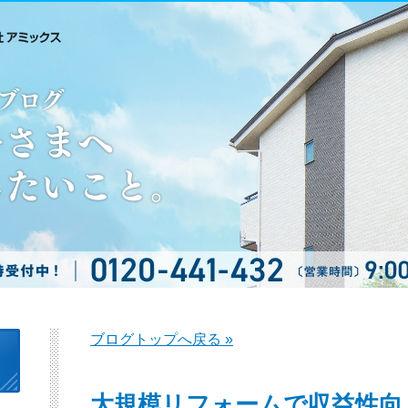
ブログトップへ戻る »
大規模リフォームで収益性向