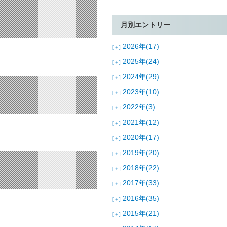
月別エントリー
2026年(17)
[＋]
2025年(24)
[＋]
2024年(29)
[＋]
2023年(10)
[＋]
2022年(3)
[＋]
2021年(12)
[＋]
2020年(17)
[＋]
2019年(20)
[＋]
2018年(22)
[＋]
2017年(33)
[＋]
2016年(35)
[＋]
2015年(21)
[＋]