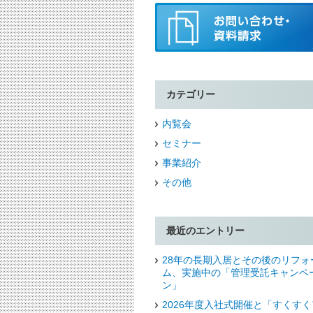
カテゴリー
内覧会
セミナー
事業紹介
その他
最近のエントリー
28年の長期入居とその後のリフォ
ム、実施中の「管理受託キャンペ
ン」
2026年度入社式開催と「すくすく