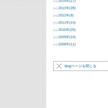
2014年(17)
[＋]
2013年(28)
[＋]
2012年(8)
[＋]
2011年(14)
[＋]
2010年(20)
[＋]
2009年(19)
[＋]
2008年(11)
[＋]
blogページを閉じる