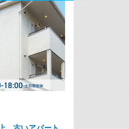
上、古いアパート