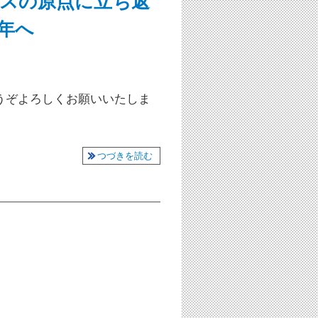
スの原点に立ち返
年へ
うぞよろしくお願いいたしま
つづきを読む