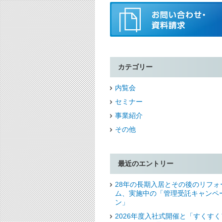
カテゴリー
内覧会
セミナー
事業紹介
その他
最近のエントリー
28年の長期入居とその後のリフォ
ム、実施中の「管理受託キャンペ
ン」
2026年度入社式開催と「すくすく