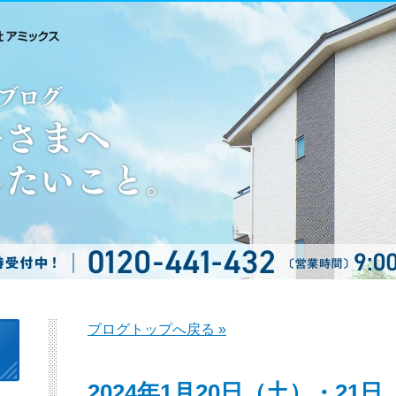
ブログトップへ戻る »
2024年1月20日（土）・2