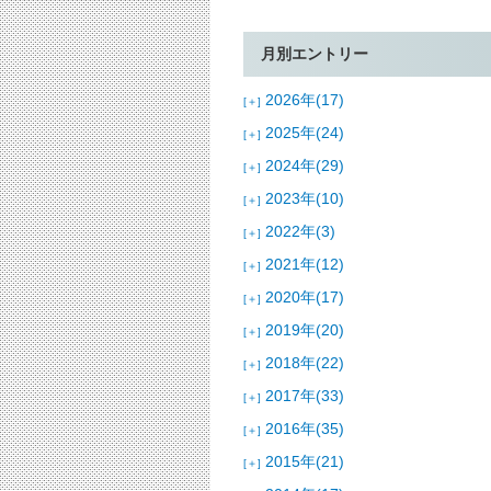
月別エントリー
2026年(17)
[＋]
2025年(24)
[＋]
2024年(29)
[＋]
2023年(10)
[＋]
2022年(3)
[＋]
2021年(12)
[＋]
2020年(17)
[＋]
2019年(20)
[＋]
2018年(22)
[＋]
2017年(33)
[＋]
2016年(35)
[＋]
2015年(21)
[＋]