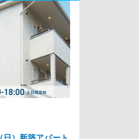
1日（日）新築アパート