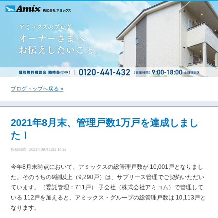
ブログトップへ戻る »
2021年8月末、管理戸数1万戸を達成しまし
た！
投稿時間 : 2021年09月13日 14:32
今年8月末時点において、アミックスの総管理戸数が 10,001戸となりまし
た。そのうちの9割以上（9,290戸）は、サブリース管理でご契約いただい
ています。（委託管理：711戸） 子会社（株式会社アミコム）で管理して
いる 112戸を加えると、アミックス・グループの総管理戸数は 10,113戸と
なります。