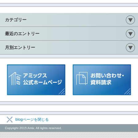
カテゴリー
最近のエントリー
月別エントリー
blogページを閉じる
Copyright 2015 Amix. All rights reserved.