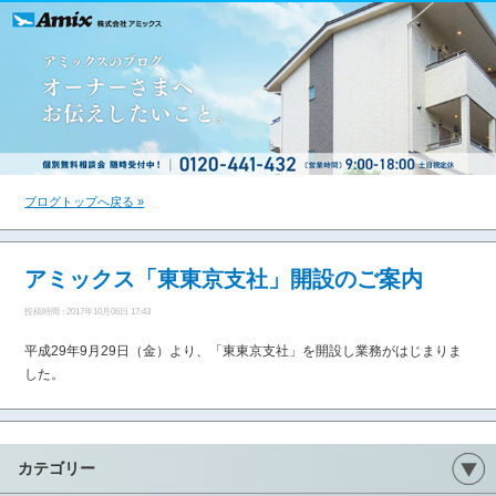
ブログトップへ戻る »
アミックス「東東京支社」開設のご案内
投稿時間 : 2017年10月06日 17:43
平成29年9月29日（金）より、「東東京支社」を開設し業務がはじまりま
した。
カテゴリー