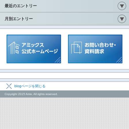
最近のエントリー
月別エントリー
blogページを閉じる
Copyright 2015 Amix. All rights reserved.