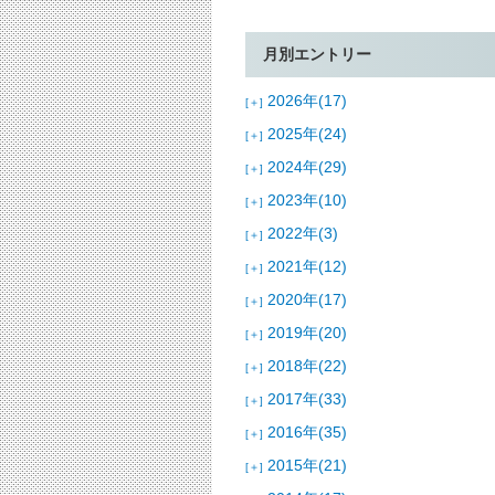
月別エントリー
2026年(17)
[＋]
2025年(24)
[＋]
2024年(29)
[＋]
2023年(10)
[＋]
2022年(3)
[＋]
2021年(12)
[＋]
2020年(17)
[＋]
2019年(20)
[＋]
2018年(22)
[＋]
2017年(33)
[＋]
2016年(35)
[＋]
2015年(21)
[＋]