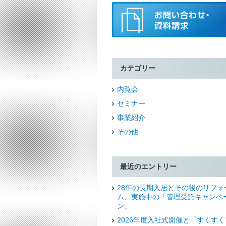
カテゴリー
内覧会
セミナー
事業紹介
その他
最近のエントリー
28年の長期入居とその後のリフォ
ム、実施中の「管理受託キャンペ
ン」
2026年度入社式開催と「すくすく