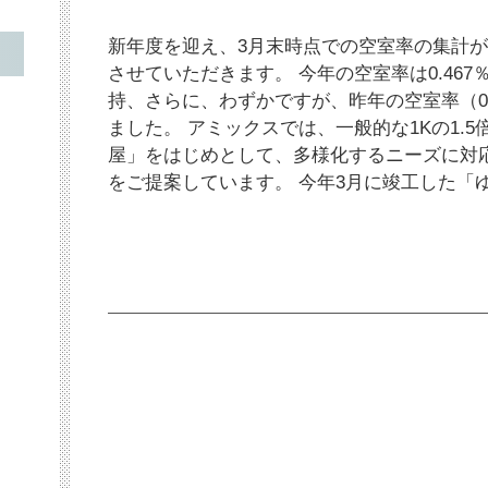
新年度を迎え、3月末時点での空室率の集計
させていただきます。 今年の空室率は0.467
持、さらに、わずかですが、昨年の空室率（0
ました。 アミックスでは、一般的な1Kの1.
屋」をはじめとして、多様化するニーズに対
をご提案しています。 今年3月に竣工した「