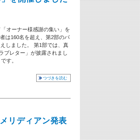
にて「オーナー様感謝の集い」を
者は160名を超え、第2部のパ
えしました。 第1部では、真
のラブレター」が披露されまし
目です。
つづきを読む
メリディアン発表