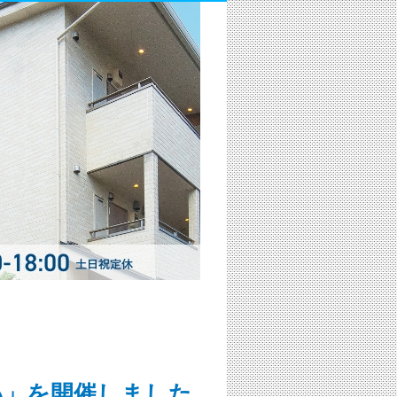
集い」を開催しました