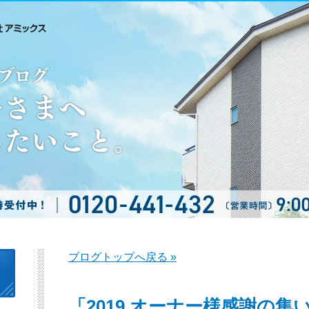
ブログトップへ戻る »
「2019 オーナー様感謝の