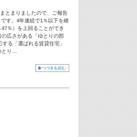
がまとまりましたので、ご報告
％です。4年連続で1％以下を維
.47％）を上回ることができ
5倍の広さがある「ゆとりの部
応する「選ばれる賃貸住宅」
ゆとり…
つづきを読む