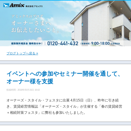
ブログトップへ戻る »
イベントへの参加やセミナー開催を通して、
オーナー様を支援
投稿時間 : 2018年05月15日 16:02
オーナーズ・スタイル・フェスタに出展 4月15日（日）、昨年に引き続
き、賃貸経営情報誌「オーナーズ・スタイル」が主催する「春の賃貸経営
＋相続対策フェスタ」に弊社も参加いたしました。