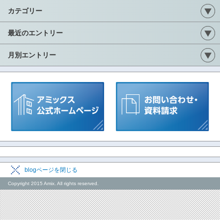
カテゴリー
最近のエントリー
月別エントリー
blogページを閉じる
Copyright 2015 Amix. All rights reserved.