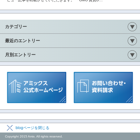
ビュー記事を転載させていただきます。 「GMO 賃貸D…
カテゴリー
最近のエントリー
月別エントリー
blogページを閉じる
Copyright 2015 Amix. All rights reserved.