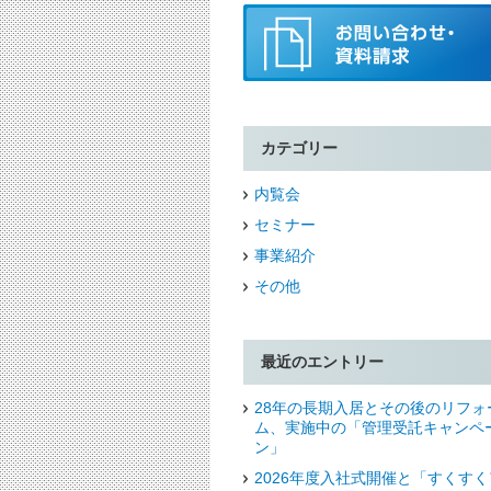
カテゴリー
内覧会
セミナー
事業紹介
その他
最近のエントリー
28年の長期入居とその後のリフォ
ム、実施中の「管理受託キャンペ
ン」
2026年度入社式開催と「すくすく