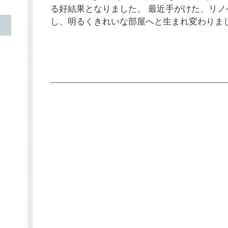
る好結果となりました。 最近手がけた、リ
し、明るくきれいな部屋へと生まれ変わりま