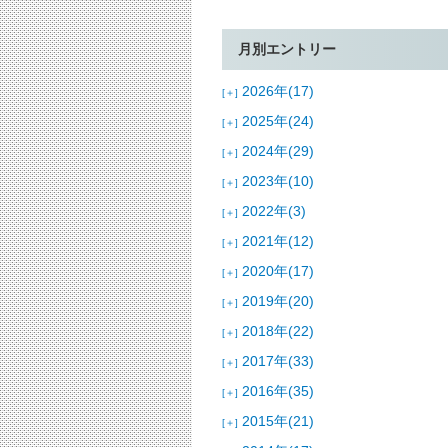
月別エントリー
2026年(17)
[＋]
2025年(24)
[＋]
2024年(29)
[＋]
2023年(10)
[＋]
2022年(3)
[＋]
2021年(12)
[＋]
2020年(17)
[＋]
2019年(20)
[＋]
2018年(22)
[＋]
2017年(33)
[＋]
2016年(35)
[＋]
2015年(21)
[＋]