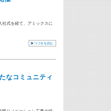
入社式を経て、アミックスに
つづきを読む
たなコミュニティ