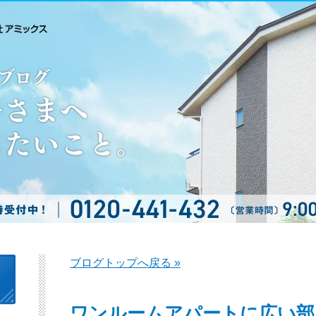
ブログトップへ戻る »
ワンルームアパートに広い部