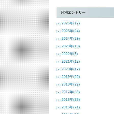
月別エントリー
2026年(17)
[＋]
2025年(24)
[＋]
2024年(29)
[＋]
2023年(10)
[＋]
2022年(3)
[＋]
2021年(12)
[＋]
2020年(17)
[＋]
2019年(20)
[＋]
2018年(22)
[＋]
2017年(33)
[＋]
2016年(35)
[＋]
2015年(21)
[＋]