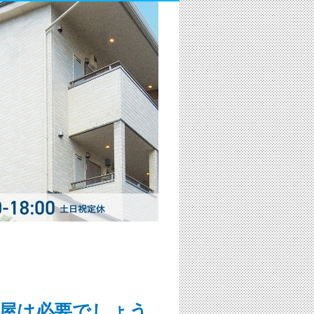
屋は必要でしょう