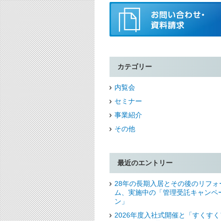
カテゴリー
内覧会
セミナー
事業紹介
その他
最近のエントリー
28年の長期入居とその後のリフォ
ム、実施中の「管理受託キャンペ
ン」
2026年度入社式開催と「すくすく