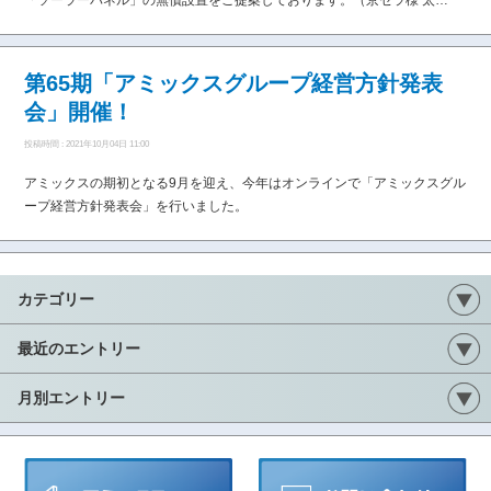
「ソーラーパネル」の無償設置をご提案しております。（京セラ様 太…
第65期「アミックスグループ経営方針発表
会」開催！
投稿時間 : 2021年10月04日 11:00
アミックスの期初となる9月を迎え、今年はオンラインで「アミックスグル
ープ経営方針発表会」を行いました。
カテゴリー
最近のエントリー
月別エントリー