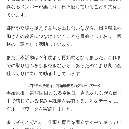
異なるメンバーが集まり、日々感じていることを共有し
ています。
部門や立場を越えて意見を出し合いながら、職場環境や
働き方の改善につなげていくことを目的としており、業
務の一環として活動しています。
また、本活動は本年度より再始動となりました。これま
での取り組みを引き継ぎながら、あらためてより良い会
社づくりに向けて動き出しています。
17回目の活動は、再始動後初のグループワーク
再始動後、第17回目となる今回は、育児をしながら働く
中で感じている悩みや課題を共有することをテーマに、
グループワークを実施しました。
参加者それぞれが、仕事と育児を両立する中で感じてい