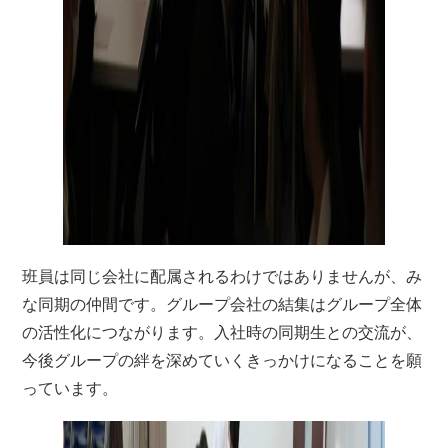
班員は同じ会社に配属されるわけではありませんが、み
な同期の仲間です。グループ会社の結集はグループ全体
の活性化につながります。入社時の同期生との交流が、
今後グループの絆を深めていくきっかけになることを願
っています。