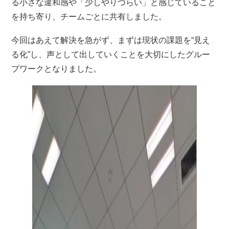
る小さな違和感や「少しやりづらい」と感じていること
を持ち寄り、チームごとに共有しました。
今回はあえて解決を急がず、まずは現状の課題を“見え
る化”し、声として出していくことを大切にしたグルー
プワークとなりました。