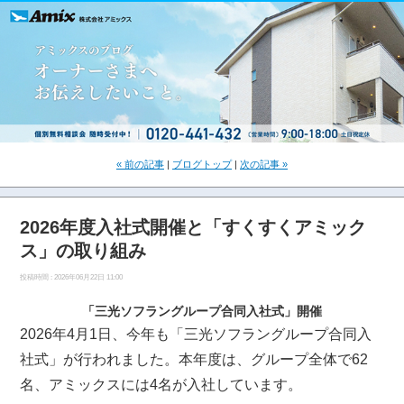
« 前の記事
|
ブログトップ
|
次の記事 »
2026年度入社式開催と「すくすくアミック
ス」の取り組み
投稿時間 : 2026年06月22日 11:00
「三光ソフラングループ合同入社式」開催
2026年4月1日、今年も「三光ソフラングループ合同入
社式」が行われました。本年度は、グループ全体で62
名、アミックスには4名が入社しています。