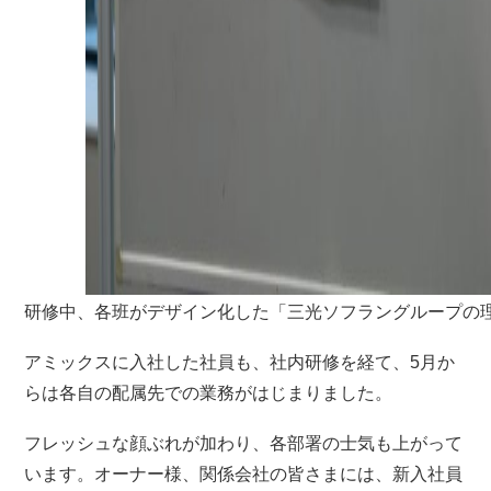
研修中、各班がデザイン化した「三光ソフラングループの
アミックスに入社した社員も、社内研修を経て、5月か
らは各自の配属先での業務がはじまりました。
フレッシュな顔ぶれが加わり、各部署の士気も上がって
います。オーナー様、関係会社の皆さまには、新入社員