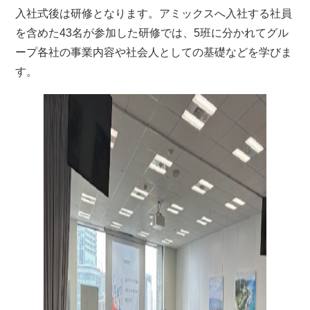
入社式後は研修となります。アミックスへ入社する社員
を含めた43名が参加した研修では、5班に分かれてグル
ープ各社の事業内容や社会人としての基礎などを学びま
す。