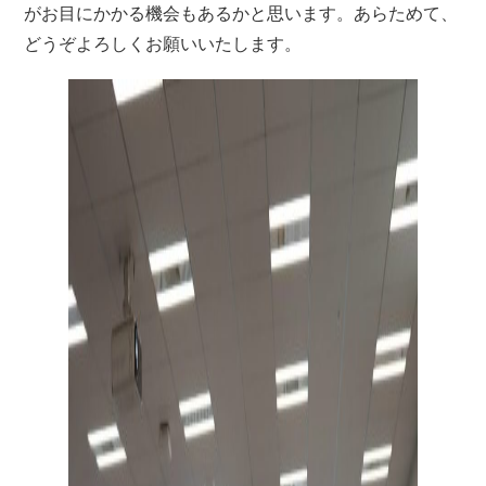
がお目にかかる機会もあるかと思います。あらためて、
どうぞよろしくお願いいたします。