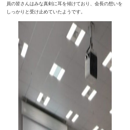
員の皆さんはみな真剣に耳を傾けており、会長の想いを
しっかりと受け止めていたようです。