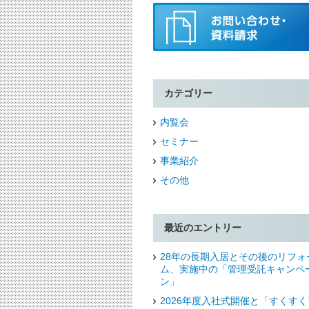
カテゴリー
内覧会
セミナー
事業紹介
その他
最近のエントリー
28年の長期入居とその後のリフォ
ム、実施中の「管理受託キャンペ
ン」
2026年度入社式開催と「すくすく