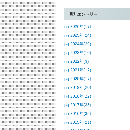
月別エントリー
2026年(17)
[＋]
2025年(24)
[＋]
2024年(29)
[＋]
2023年(10)
[＋]
2022年(3)
[＋]
2021年(12)
[＋]
2020年(17)
[＋]
2019年(20)
[＋]
2018年(22)
[＋]
2017年(33)
[＋]
2016年(35)
[＋]
2015年(21)
[＋]