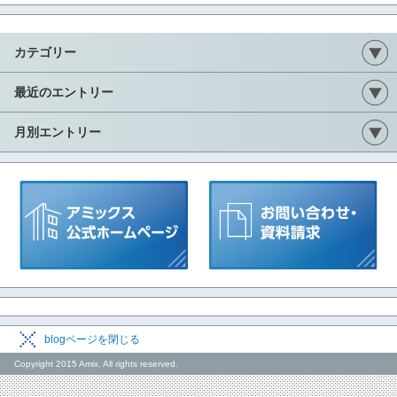
カテゴリー
最近のエントリー
月別エントリー
blogページを閉じる
Copyright 2015 Amix. All rights reserved.