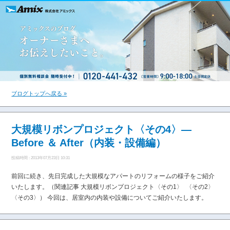
ブログトップへ戻る »
大規模リボンプロジェクト〈その4〉―
Before ＆ After（内装・設備編）
投稿時間 : 2013年07月23日 10:31
前回に続き、先日完成した大規模なアパートのリフォームの様子をご紹介
いたします。（関連記事 大規模リボンプロジェクト〈その1〉 〈その2〉
〈その3〉） 今回は、居室内の内装や設備についてご紹介いたします。