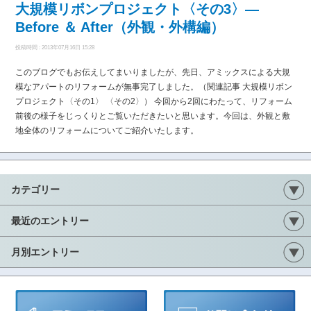
大規模リボンプロジェクト〈その3〉―
Before ＆ After（外観・外構編）
投稿時間 : 2013年07月16日 15:28
このブログでもお伝えしてまいりましたが、先日、アミックスによる大規
模なアパートのリフォームが無事完了しました。（関連記事 大規模リボン
プロジェクト〈その1〉 〈その2〉） 今回から2回にわたって、リフォーム
前後の様子をじっくりとご覧いただきたいと思います。今回は、外観と敷
地全体のリフォームについてご紹介いたします。
カテゴリー
最近のエントリー
月別エントリー