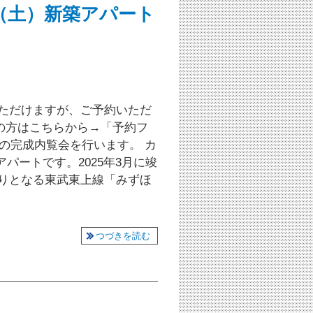
4日（土）新築アパート
いただけますが、ご予約いただ
の方はこちらから→「予約フ
の完成内覧会を行います。 カ
パートです。2025年3月に竣
寄りとなる東武東上線「みずほ
つづきを読む