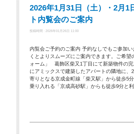
2026年1月31日（土）・2
ト内覧会のご案内
投稿時間 : 2026年01月26日 11:00
内覧会ご予約のご案内 予約なしでもご参加
くとよりスムーズにご案内できます。ご希望
ォーム」 葛飾区柴又1丁目にて新築物件の完成
にアミックスで建築したアパートの隣地に、
寄りとなる京成金町線「柴又駅」から徒歩5
乗り入れる「京成高砂駅」からも徒歩9分と