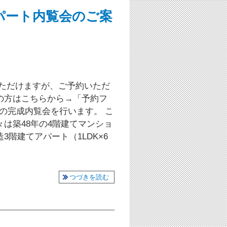
アパート内覧会のご案
いただけますが、ご予約いただ
の方はこちらから→「予約フ
の完成内覧会を行います。 こ
は築48年の4階建てマンショ
階建てアパート（1LDK×6
つづきを読む