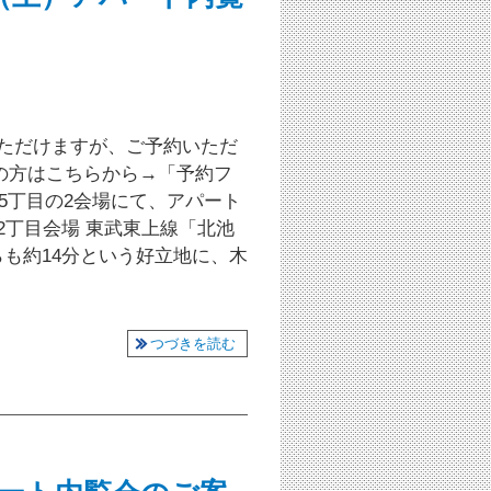
いただけますが、ご予約いただ
の方はこちらから→「予約フ
5丁目の2会場にて、アパート
2丁目会場 東武東上線「北池
らも約14分という好立地に、木
つづきを読む