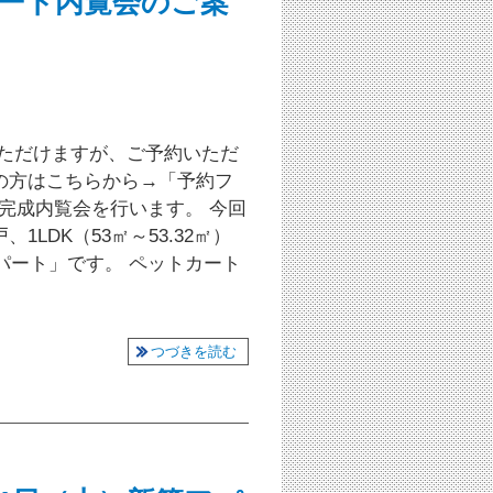
パート内覧会のご案
いただけますが、ご予約いただ
の方はこちらから→「予約フ
完成内覧会を行います。 今回
、1LDK（53㎡～53.32㎡）
パート」です。 ペットカート
つづきを読む