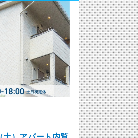
0日（土）アパート内覧