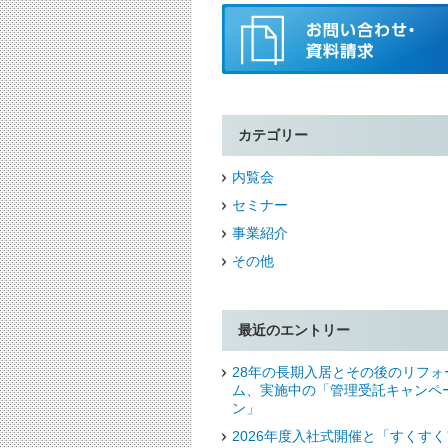
カテゴリー
内覧会
セミナー
事業紹介
その他
最近のエントリー
28年の長期入居とその後のリフォ
ム、実施中の「管理受託キャンペ
ン」
2026年度入社式開催と「すくすく