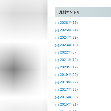
月別エントリー
2026年(17)
[＋]
2025年(24)
[＋]
2024年(29)
[＋]
2023年(10)
[＋]
2022年(3)
[＋]
2021年(12)
[＋]
2020年(17)
[＋]
2019年(20)
[＋]
2018年(22)
[＋]
2017年(33)
[＋]
2016年(35)
[＋]
2015年(21)
[＋]