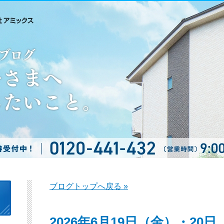
ブログトップへ戻る »
2026年6月19日（金）・2