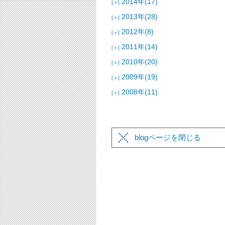
2014年(17)
[＋]
2013年(28)
[＋]
2012年(8)
[＋]
2011年(14)
[＋]
2010年(20)
[＋]
2009年(19)
[＋]
2008年(11)
[＋]
blogページを閉じる