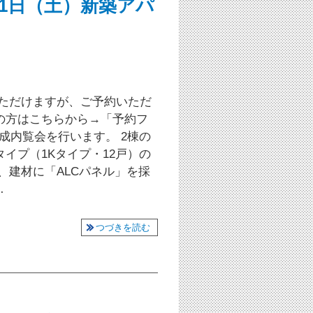
・21日（土）新築アパ
いただけますが、ご予約いただ
の方はこちらから→「予約フ
成内覧会を行います。 2棟の
イプ（1Kタイプ・12戸）の
、建材に「ALCパネル」を採
…
つづきを読む