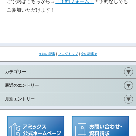
ご予約はこちらから→
「予約フォーム」
＊予約なしでも
ご参加いただけます！
« 前の記事
|
ブログトップ
|
次の記事 »
カテゴリー
最近のエントリー
月別エントリー