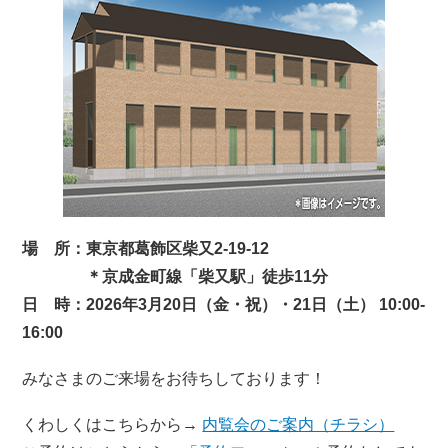
場 所：東京都葛飾区柴又2-19-12
＊京成金町線「柴又駅」徒歩11分
日 時：2026年3月20日（金・祝）・21日（土） 10:00-
16:00
みなさまのご来場をお待ちしております！
くわしくはこちらから→
内覧会のご案内（チラシ）