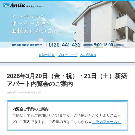
« 前の記事
|
ブログトップ
|
次の記事 »
2026年3月20日（金・祝）・21日（土）新築
アパート内覧会のご案内
投稿時間 : 2026年03月16日 10:05
内覧会ご予約のご案内
予約なしでもご参加いただけますが、ご予約いただくとよりスムー
ズにご案内できます。ご希望の方はこちらから→
「予約フォーム」