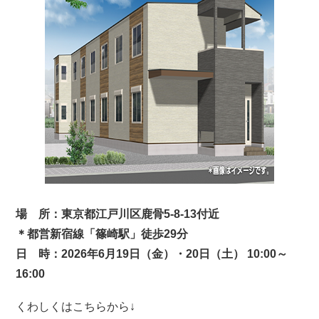
場 所：東京都江戸川区鹿骨5-8-13付近
＊都営新宿線「篠崎駅」徒歩29分
日 時：2026年6月19日（金）・20日（土） 10:00～
16:00
くわしくはこちらから↓