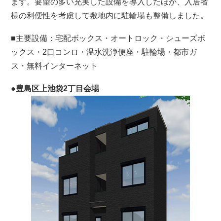
ます。要望の多い充実した設備を導入したほか、入居者
様の利便性を考慮して敷地内に駐輪場も整備しました。
■主要設備：宅配ボックス・オートロック・シューズボ
ックス・2口コンロ・温水洗浄便座・駐輪場・都市ガ
ス・無料インターネット
●豊島区上池袋2丁目会場