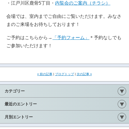
・江戸川区鹿骨5丁目・
内覧会のご案内（チラシ）
会場では、室内までご自由にご覧いただけます。みなさ
まのご来場をお待ちしております！
ご予約はこちらから→
「予約フォーム」
＊予約なしでも
ご参加いただけます！
« 前の記事
|
ブログトップ
|
次の記事 »
カテゴリー
最近のエントリー
月別エントリー