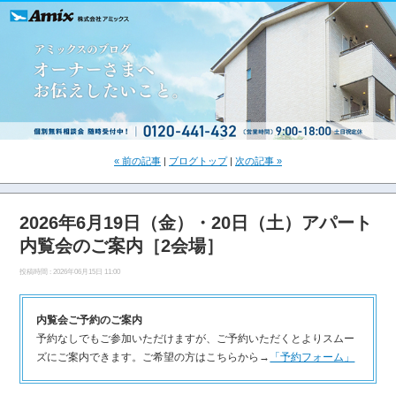
« 前の記事
|
ブログトップ
|
次の記事 »
2026年6月19日（金）・20日（土）アパート
内覧会のご案内［2会場］
投稿時間 : 2026年06月15日 11:00
内覧会ご予約のご案内
予約なしでもご参加いただけますが、ご予約いただくとよりスムー
ズにご案内できます。ご希望の方はこちらから→
「予約フォーム」