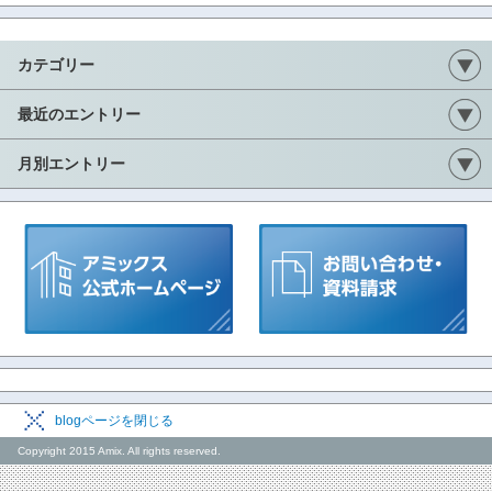
カテゴリー
最近のエントリー
月別エントリー
blogページを閉じる
Copyright 2015 Amix. All rights reserved.