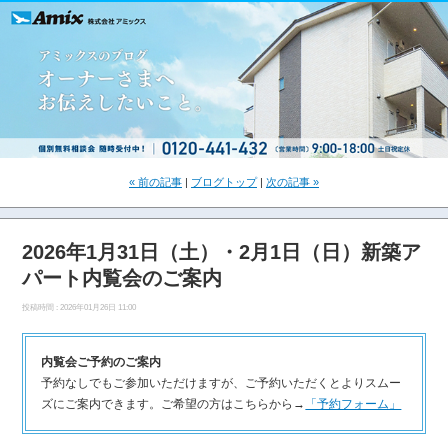
« 前の記事
|
ブログトップ
|
次の記事 »
2026年1月31日（土）・2月1日（日）新築ア
パート内覧会のご案内
投稿時間 : 2026年01月26日 11:00
内覧会ご予約のご案内
予約なしでもご参加いただけますが、ご予約いただくとよりスムー
ズにご案内できます。ご希望の方はこちらから→
「予約フォーム」