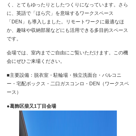
く、とてもゆったりとしたつくりになっています。さら
に、英語で「ほら穴」を意味するワークスペース
「DEN」も導入しました。リモートワークに最適なほ
か、趣味や収納部屋などにも活用できる多目的スペース
です。
会場では、室内までご自由にご覧いただけます。この機
会にぜひご来場ください。
■主要設備：脱衣室・駐輪場・独立洗面台・バルコニ
ー・宅配ボックス・二口ガスコンロ・DEN（ワークスペ
ース）
●葛飾区柴又1丁目会場