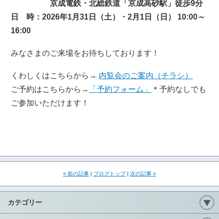
京成電鉄・北総鉄道「京成高砂駅」徒歩9分
日 時：2026年1月31日（土）・2月1日（日） 10:00～
16:00
みなさまのご来場をお待ちしております！
くわしくはこちらから→
内覧会のご案内（チラシ）
ご予約はこちらから→
「予約フォーム」
＊予約なしでも
ご参加いただけます！
« 前の記事
|
ブログトップ
|
次の記事 »
カテゴリー