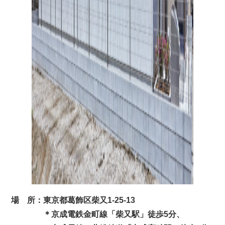
場 所：東京都葛飾区柴又1-25-13
＊京成電鉄金町線「柴又駅」徒歩5分、