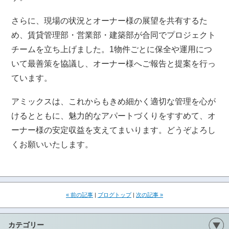
さらに、現場の状況とオーナー様の展望を共有するた
め、賃貸管理部・営業部・建築部が合同でプロジェクト
チームを立ち上げました。1物件ごとに保全や運用につ
いて最善策を協議し、オーナー様へご報告と提案を行っ
ています。
アミックスは、これからもきめ細かく適切な管理を心が
けるとともに、魅力的なアパートづくりをすすめて、オ
ーナー様の安定収益を支えてまいります。どうぞよろし
くお願いいたします。
« 前の記事
|
ブログトップ
|
次の記事 »
カテゴリー