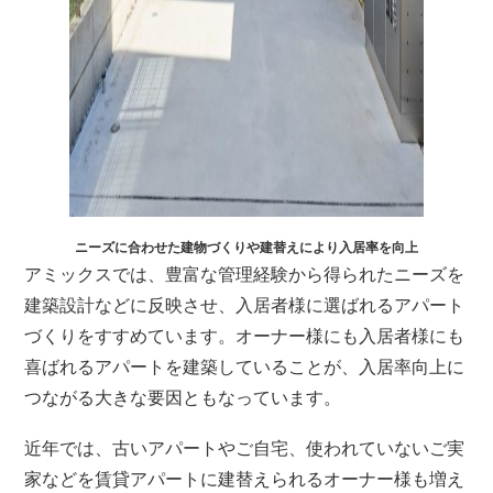
ニーズに合わせた建物づくりや建替えにより入居率を向上
アミックスでは、豊富な管理経験から得られたニーズを
建築設計などに反映させ、入居者様に選ばれるアパート
づくりをすすめています。オーナー様にも入居者様にも
喜ばれるアパートを建築していることが、入居率向上に
つながる大きな要因ともなっています。
近年では、古いアパートやご自宅、使われていないご実
家などを賃貸アパートに建替えられるオーナー様も増え