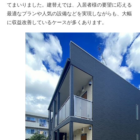
てまいりました。建替えでは、入居者様の要望に応える
最適なプランや人気の設備などを実現しながらも、大幅
に収益改善しているケースが多くあります。