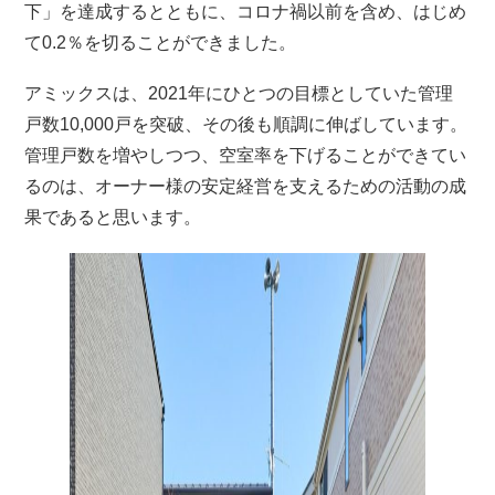
下」を達成するとともに、コロナ禍以前を含め、はじめ
て0.2％を切ることができました。
アミックスは、2021年にひとつの目標としていた管理
戸数10,000戸を突破、その後も順調に伸ばしています。
管理戸数を増やしつつ、空室率を下げることができてい
るのは、オーナー様の安定経営を支えるための活動の成
果であると思います。