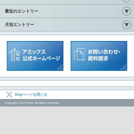
最近のエントリー
月別エントリー
blogページを閉じる
Copyright 2015 Amix. All rights reserved.