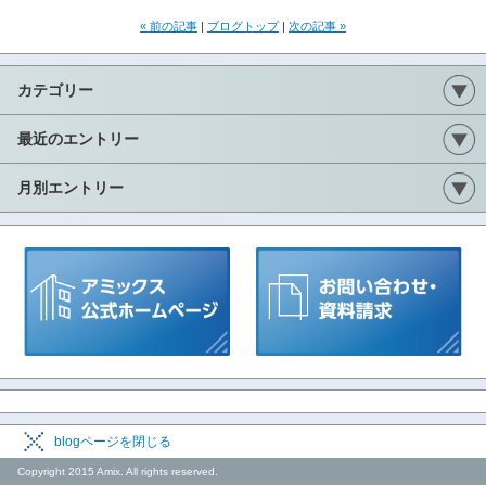
« 前の記事
|
ブログトップ
|
次の記事 »
カテゴリー
最近のエントリー
月別エントリー
blogページを閉じる
Copyright 2015 Amix. All rights reserved.