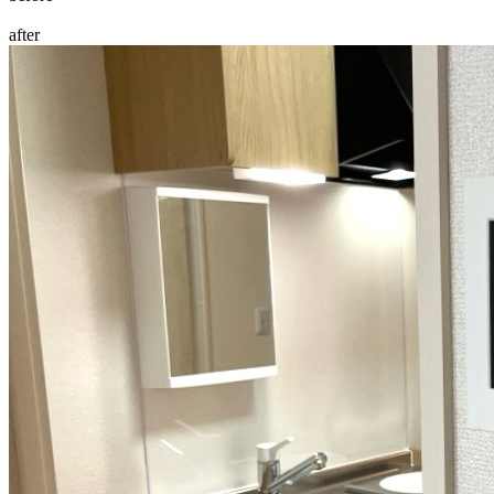
after