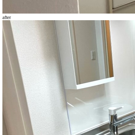
after