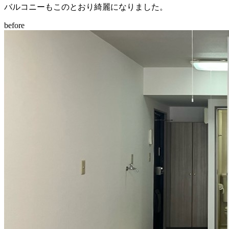
バルコニーもこのとおり綺麗になりました。
before