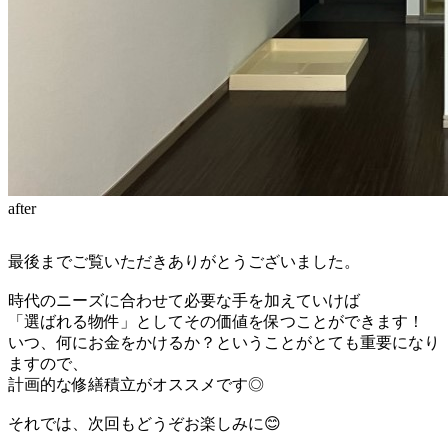
after
最後までご覧いただきありがとうございました。
時代のニーズに合わせて必要な手を加えていけば
「選ばれる物件」としてその価値を保つことができます！
いつ、何にお金をかけるか？ということがとても重要になり
ますので、
計画的な修繕積立がオススメです◎
それでは、次回もどうぞお楽しみに😊