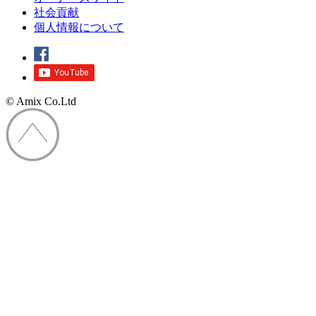
社会貢献
個人情報について
© Amix Co.Ltd