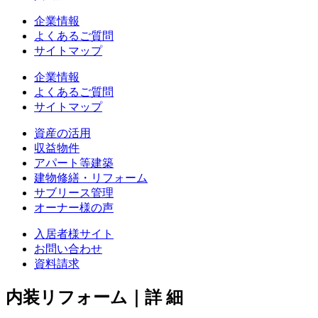
企業情報
よくあるご質問
サイトマップ
企業情報
よくあるご質問
サイトマップ
資産の活用
収益物件
アパート等建築
建物修繕・リフォーム
サブリース管理
オーナー様の声
入居者様サイト
お問い合わせ
資料請求
内装リフォーム｜詳 細