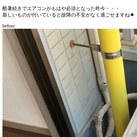
酷暑続きでエアコンがもはや必須となった昨今・・・
新しいものが付いていると故障の不安がなく過ごせますね☀
before