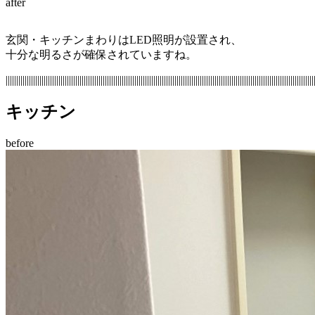
after
玄関・キッチンまわりはLED照明が設置され、
十分な明るさが確保されていますね。
||||||||||||||||||||||||||||||||||||||||||||||||||||||||||||||||||||||||||||||||||||||||||||||||||||||||||||||||||||||||||||||||||||||||||||||||||
キッチン
before