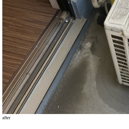
after