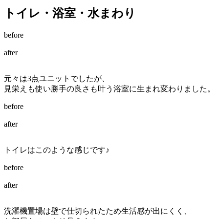
トイレ・浴室・水まわり
before
after
元々は3点ユニットでしたが、
見栄えも使い勝手の良さも叶う浴室に生まれ変わりました。
before
after
トイレはこのような感じです♪
before
after
洗濯機置場は壁で仕切られたため生活感が出にくく、