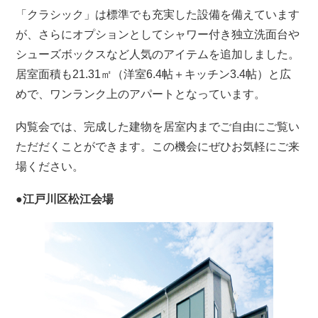
「クラシック」は標準でも充実した設備を備えています
が、さらにオプションとしてシャワー付き独立洗面台や
シューズボックスなど人気のアイテムを追加しました。
居室面積も21.31㎡（洋室6.4帖＋キッチン3.4帖）と広
めで、ワンランク上のアパートとなっています。
内覧会では、完成した建物を居室内までご自由にご覧い
ただだくことができます。この機会にぜひお気軽にご来
場ください。
●江戸川区松江会場