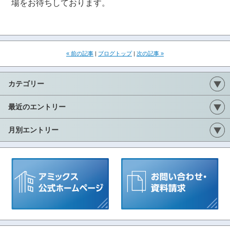
場をお待ちしております。
« 前の記事
|
ブログトップ
|
次の記事 »
カテゴリー
最近のエントリー
月別エントリー