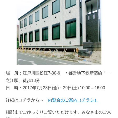
場 所：江戸川区松江7-30-6 ＊都営地下鉄新宿線「一
之江駅」徒歩13分
日 時：2017年7月28日(金)・29日(土) 10:00～16:00
詳細はコチラから→
内覧会のご案内（チラシ）
細部までごゆっくりご覧いただけます。みなさまのご来