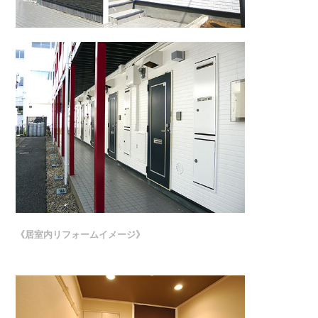
《居室内リフォームイメージ》