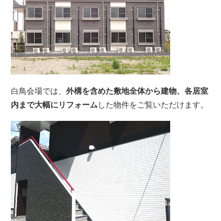
白鳥会場では、
外構を含めた敷地全体から建物、各居室
内まで大幅にリフォーム
した物件をご覧いただけます。