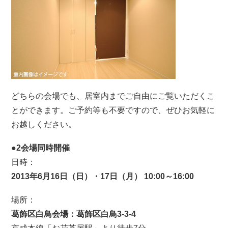
どちらの会場でも、居室内までご自由にご覧いただくこ
とができます。ご予約等も不要ですので、ぜひお気軽に
お越しください。
●
2会場同時開催
日時：
2013年6月16日（日）・17日（月） 10:00～16:00
場所：
葛飾区白鳥会場：葛飾区白鳥3-3-4