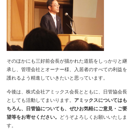
そのほかにも三好前会長が描かれた道筋をしっかりと継
承し、管理会社とオーナー様、入居者のすべての利益を
護れるよう精進していきたいと思っています。
今後は、株式会社アミックス会長とともに、日管協会長
としても活動してまいります。
アミックスについてはも
ちろん、日管協についても、ぜひお気軽にご意見・ご要
望等をお寄せください。
どうぞよろしくお願いいたしま
す。