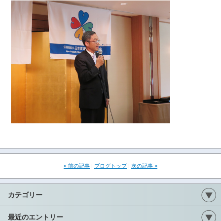
« 前の記事
|
ブログトップ
|
次の記事 »
カテゴリー
最近のエントリー