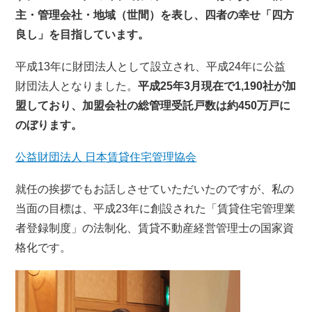
主・管理会社・地域（世間）を表し、四者の幸せ「四方
良し」を目指しています。
平成13年に財団法人として設立され、平成24年に公益
財団法人となりました。
平成25年3月現在で1,190社が加
盟しており、加盟会社の総管理受託戸数は約450万戸に
のぼります。
公益財団法人 日本賃貸住宅管理協会
就任の挨拶でもお話しさせていただいたのですが、私の
当面の目標は、平成23年に創設された「賃貸住宅管理業
者登録制度」の法制化、賃貸不動産経営管理士の国家資
格化です。