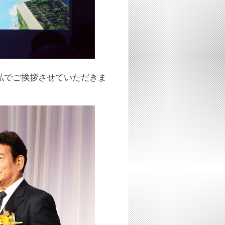
私でご挨拶させていただきま