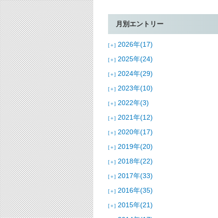
月別エントリー
2026年(17)
[＋]
2025年(24)
[＋]
2024年(29)
[＋]
2023年(10)
[＋]
2022年(3)
[＋]
2021年(12)
[＋]
2020年(17)
[＋]
2019年(20)
[＋]
2018年(22)
[＋]
2017年(33)
[＋]
2016年(35)
[＋]
2015年(21)
[＋]