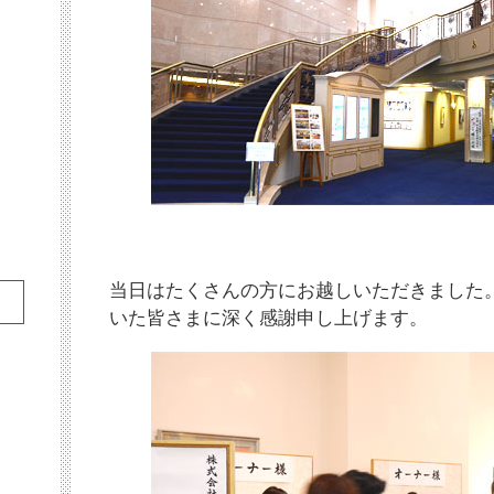
当日はたくさんの方にお越しいただきました
いた皆さまに深く感謝申し上げます。