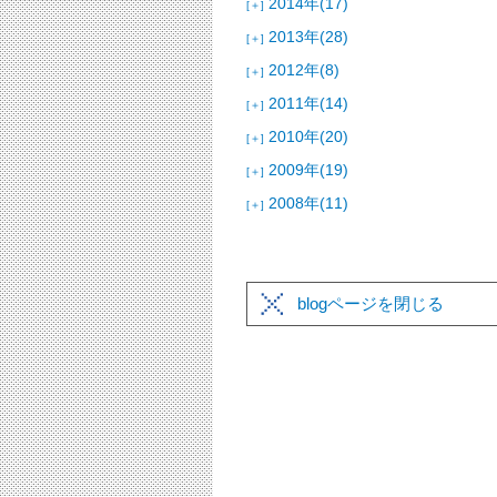
2014年(17)
[＋]
2013年(28)
[＋]
2012年(8)
[＋]
2011年(14)
[＋]
2010年(20)
[＋]
2009年(19)
[＋]
2008年(11)
[＋]
blogページを閉じる