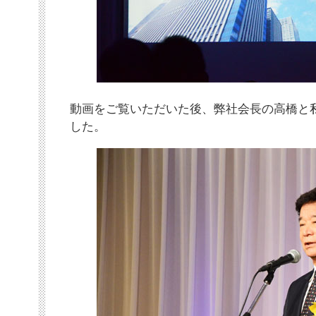
動画をご覧いただいた後、弊社会長の高橋と
した。