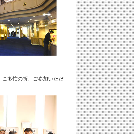
。ご多忙の折、ご参加いただ