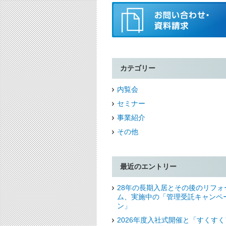
カテゴリー
内覧会
セミナー
事業紹介
その他
最近のエントリー
28年の長期入居とその後のリフォ
ム、実施中の「管理受託キャンペ
ン」
2026年度入社式開催と「すくすく