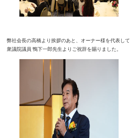
弊社会長の高橋より挨拶のあと、オーナー様を代表して
衆議院議員 鴨下一郎先生よりご祝辞を賜りました。