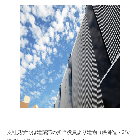
支社見学では建築部の担当役員より建物（鉄骨造・3階