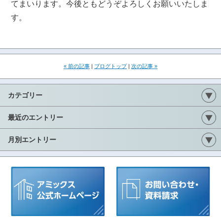
てまいります。今後ともどうぞよろしくお願いいたしま
す。
« 前の記事
|
ブログトップ
|
次の記事 »
カテゴリー
最近のエントリー
月別エントリー