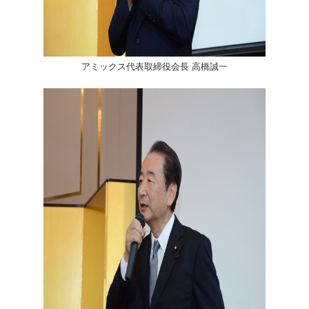
アミックス代表取締役会長 高橋誠一