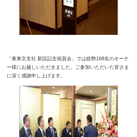
「東東京支社 新設記念祝賀会」では総勢168名のオーナ
ー様にお越しいただきました。ご参加いただいた皆さま
に深く感謝申し上げます。