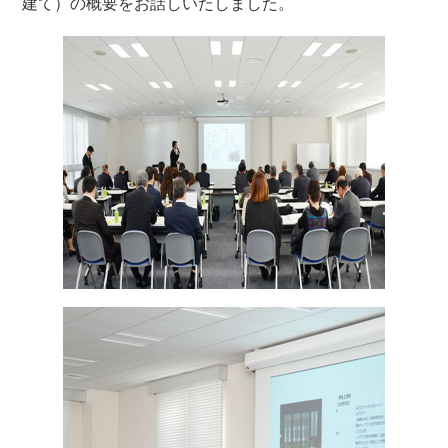
建て）の概要をお話しいたしました。