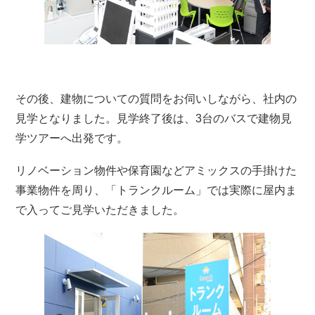
その後、建物についての質問をお伺いしながら、社内の
見学となりました。見学終了後は、3台のバスで建物見
学ツアーへ出発です。
リノベーション物件や保育園などアミックスの手掛けた
事業物件を周り、「トランクルーム」では実際に屋内ま
で入ってご見学いただきました。