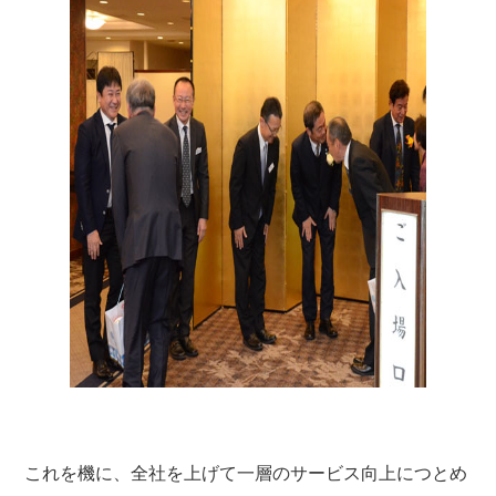
これを機に、全社を上げて一層のサービス向上につとめ