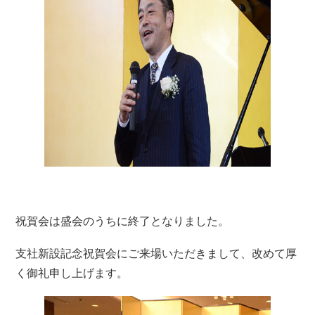
祝賀会は盛会のうちに終了となりました。
支社新設記念祝賀会にご来場いただきまして、改めて厚
く御礼申し上げます。