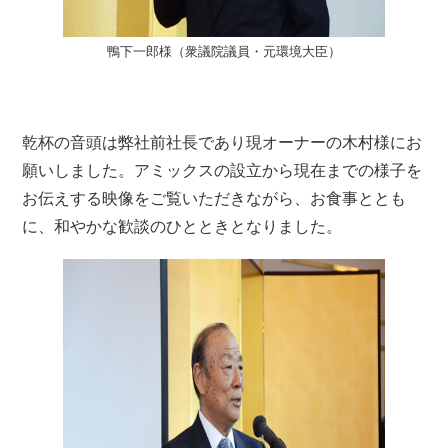
鴨下一郎様（衆議院議員・元環境大臣）
乾杯の音頭は弊社前社長であり現オーナーの木村様にお
願いしました。アミックスの設立から現在までの様子を
お伝えする映像をご覧いただきながら、お食事ととも
に、和やかな歓談のひとときとなりました。