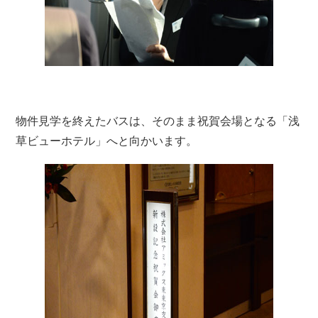
物件見学を終えたバスは、そのまま祝賀会場となる「浅
草ビューホテル」へと向かいます。