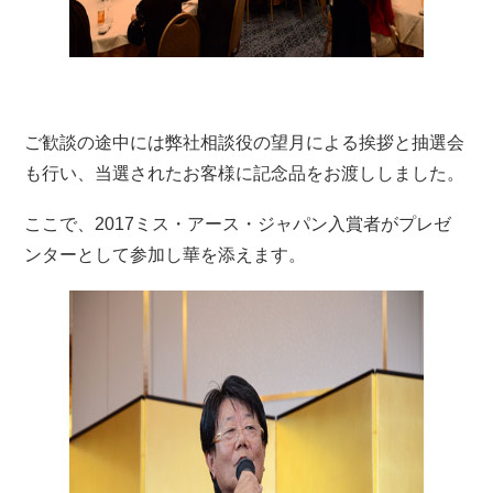
ご歓談の途中には弊社相談役の望月による挨拶と抽選会
も行い、当選されたお客様に記念品をお渡ししました。
ここで、2017ミス・アース・ジャパン入賞者がプレゼ
ンターとして参加し華を添えます。