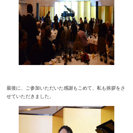
最後に、ご参加いただいた感謝もこめて、私も挨拶をさ
せていただきました。