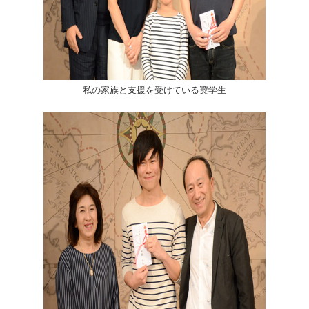
私の家族と支援を受けている奨学生