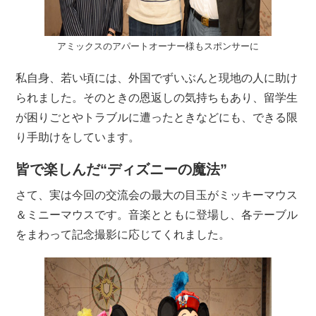
アミックスのアパートオーナー様もスポンサーに
私自身、若い頃には、外国でずいぶんと現地の人に助け
られました。そのときの恩返しの気持ちもあり、留学生
が困りごとやトラブルに遭ったときなどにも、できる限
り手助けをしています。
皆で楽しんだ“ディズニーの魔法”
さて、実は今回の交流会の最大の目玉がミッキーマウス
＆ミニーマウスです。音楽とともに登場し、各テーブル
をまわって記念撮影に応じてくれました。