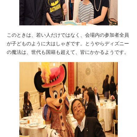
このときは、若い人だけではなく、会場内の参加者全員
が子どものように大はしゃぎです。とうやらディズニー
の魔法は、世代も国籍も超えて、皆にかかるようです。