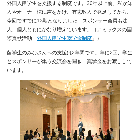
外国人留学生を支援する制度です。20年以上前、私が知
人やオーナー様に声をかけ、有志数人で発足してから、
今回ですでに12期となりました。スポンサー会員も法
人、個人ともにかなり増えています。（アミックスの国
際貢献活動「
外国人留学生奨学金制度
」）
留学生のみなさんへの支援は2年間です。年に2回、学生
とスポンサーが集う交流会を開き、奨学金をお渡しして
います。