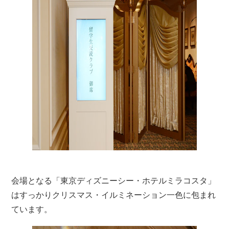
会場となる「東京ディズニーシー・ホテルミラコスタ」
はすっかりクリスマス・イルミネーション一色に包まれ
ています。