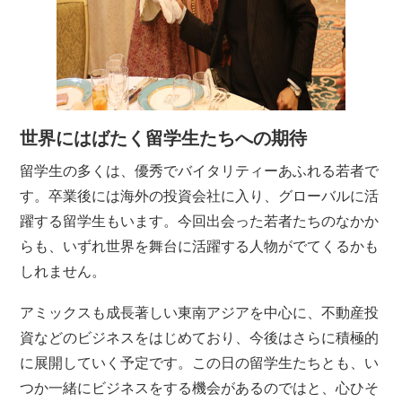
世界にはばたく留学生たちへの期待
留学生の多くは、優秀でバイタリティーあふれる若者で
す。卒業後には海外の投資会社に入り、グローバルに活
躍する留学生もいます。今回出会った若者たちのなかか
らも、いずれ世界を舞台に活躍する人物がでてくるかも
しれません。
アミックスも成長著しい東南アジアを中心に、不動産投
資などのビジネスをはじめており、今後はさらに積極的
に展開していく予定です。この日の留学生たちとも、い
つか一緒にビジネスをする機会があるのではと、心ひそ