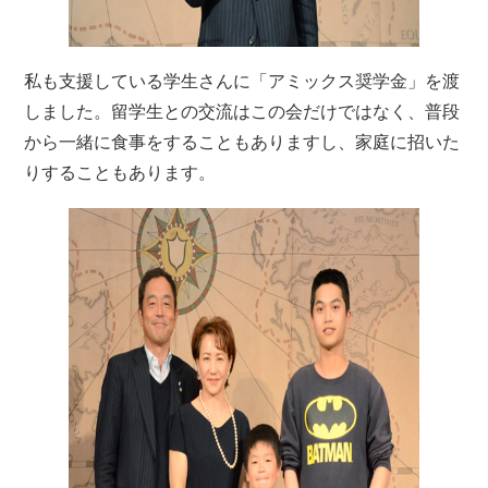
私も支援している学生さんに「アミックス奨学金」を渡
しました。留学生との交流はこの会だけではなく、普段
から一緒に食事をすることもありますし、家庭に招いた
りすることもあります。