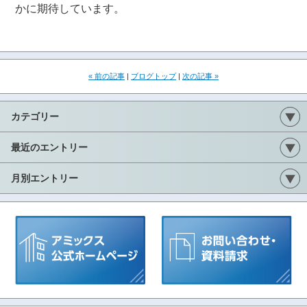
かに期待しています。
« 前の記事
|
ブログトップ
|
次の記事 »
カテゴリー
最近のエントリー
月別エントリー