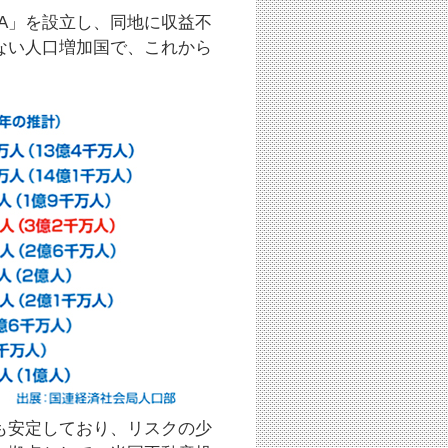
A」を設立し、同地に収益不
ない人口増加国で、これから
も安定しており、リスクの少