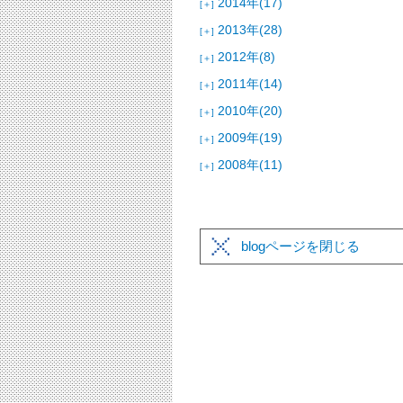
2014年(17)
[＋]
2013年(28)
[＋]
2012年(8)
[＋]
2011年(14)
[＋]
2010年(20)
[＋]
2009年(19)
[＋]
2008年(11)
[＋]
blogページを閉じる