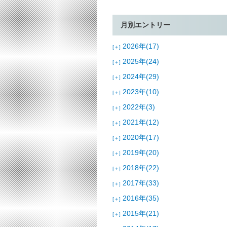
月別エントリー
2026年(17)
[＋]
2025年(24)
[＋]
2024年(29)
[＋]
2023年(10)
[＋]
2022年(3)
[＋]
2021年(12)
[＋]
2020年(17)
[＋]
2019年(20)
[＋]
2018年(22)
[＋]
2017年(33)
[＋]
2016年(35)
[＋]
2015年(21)
[＋]