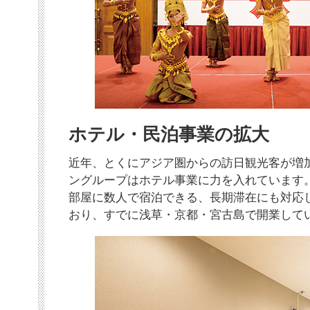
ホテル・民泊事業の拡大
近年、とくにアジア圏からの訪日観光客が増
ングループはホテル事業に力を入れています
部屋に数人で宿泊できる、長期滞在にも対応
おり、すでに浅草・京都・宮古島で開業して