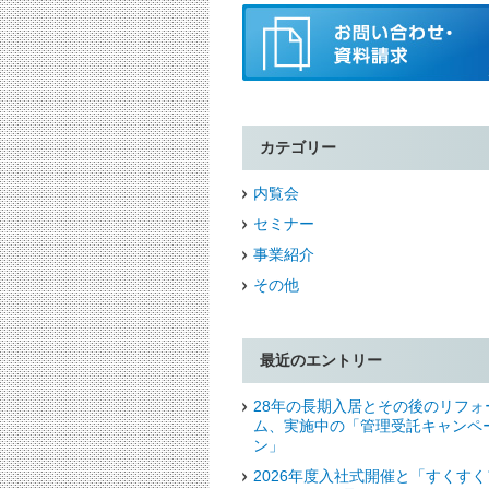
カテゴリー
内覧会
セミナー
事業紹介
その他
最近のエントリー
28年の長期入居とその後のリフォ
ム、実施中の「管理受託キャンペ
ン」
2026年度入社式開催と「すくすく