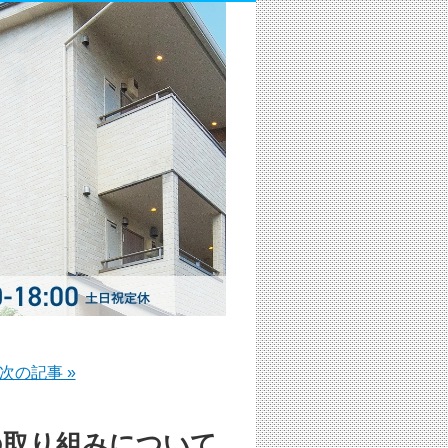
次の記事 »
年の取り組みについて