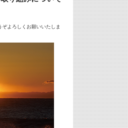
うぞよろしくお願いいたしま