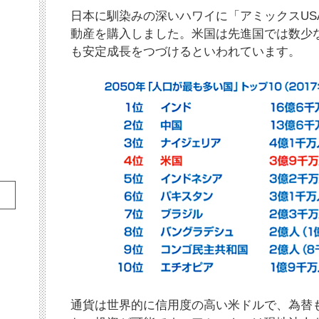
日本に馴染みの深いハワイに「アミックスUS
動産を購入しました。米国は先進国では数少
も安定成長をつづけるといわれています。
通貨は世界的に信用度の高い米ドルで、為替