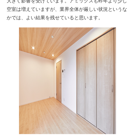
大きく影響を受けています。アミックスも昨年より少し
空室は増えていますが、業界全体が厳しい状況というな
かでは、よい結果を残せていると思います。