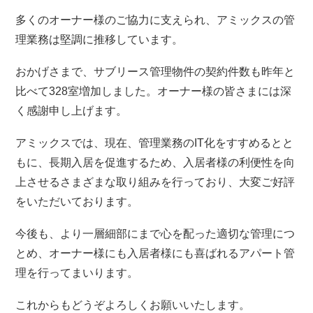
多くのオーナー様のご協力に支えられ、アミックスの管
理業務は堅調に推移しています。
おかげさまで、サブリース管理物件の契約件数も昨年と
比べて328室増加しました。オーナー様の皆さまには深
く感謝申し上げます。
アミックスでは、現在、管理業務のIT化をすすめるとと
もに、長期入居を促進するため、入居者様の利便性を向
上させるさまざまな取り組みを行っており、大変ご好評
をいただいております。
今後も、より一層細部にまで心を配った適切な管理につ
とめ、オーナー様にも入居者様にも喜ばれるアパート管
理を行ってまいります。
これからもどうぞよろしくお願いいたします。