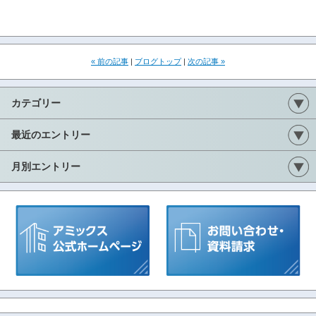
« 前の記事
|
ブログトップ
|
次の記事 »
カテゴリー
最近のエントリー
月別エントリー