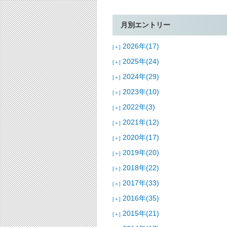
月別エントリー
2026年(17)
[＋]
2025年(24)
[＋]
2024年(29)
[＋]
2023年(10)
[＋]
2022年(3)
[＋]
2021年(12)
[＋]
2020年(17)
[＋]
2019年(20)
[＋]
2018年(22)
[＋]
2017年(33)
[＋]
2016年(35)
[＋]
2015年(21)
[＋]