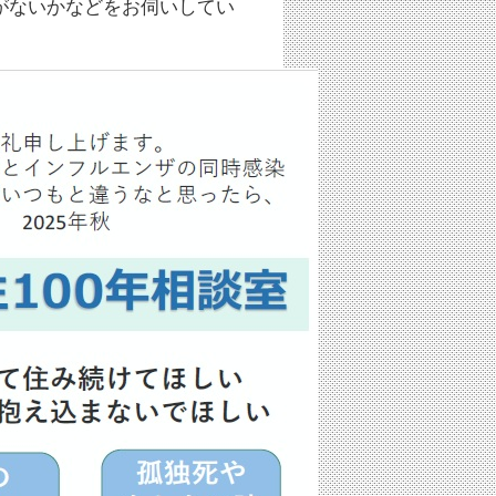
がないかなどをお伺いしてい