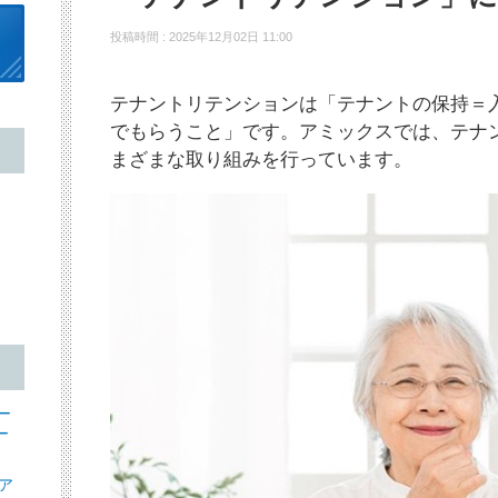
投稿時間 : 2025年12月02日 11:00
テナントリテンションは「テナントの保持＝
でもらうこと」です。アミックスでは、テナ
まざまな取り組みを行っています。
ー
ー
ア