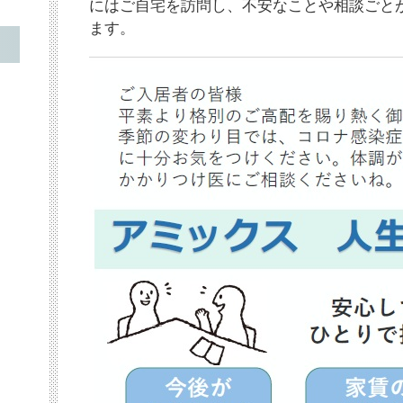
にはご自宅を訪問し、不安なことや相談ごと
ます。