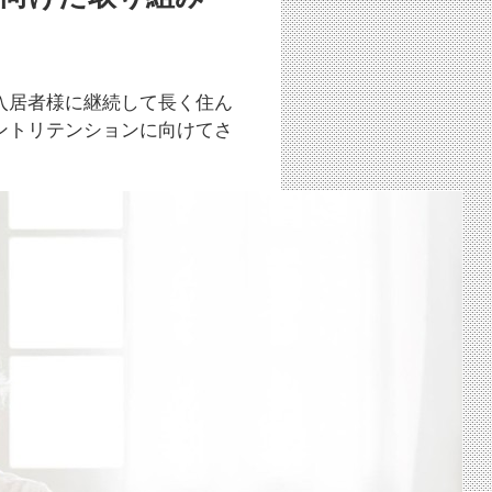
入居者様に継続して長く住ん
ントリテンションに向けてさ