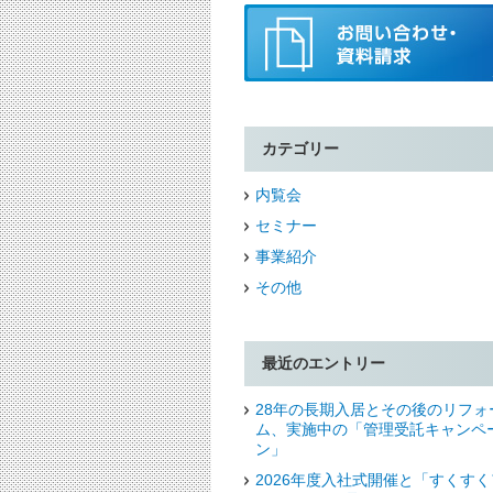
カテゴリー
内覧会
セミナー
事業紹介
その他
最近のエントリー
28年の長期入居とその後のリフォ
ム、実施中の「管理受託キャンペ
ン」
2026年度入社式開催と「すくすく