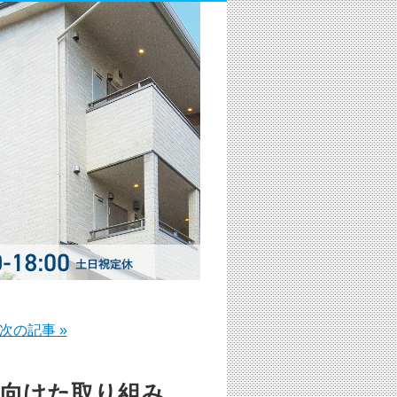
次の記事 »
向けた取り組み