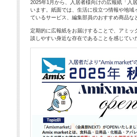
2025年1月から、入居者様向けの広報紙「入
います。紙面では、生活に役立つ情報や地域
ているサービス、編集部員のおすすめ商品な
定期的に広報紙をお届けすることで、アミッ
談しやすい身近な存在であることを感じてい