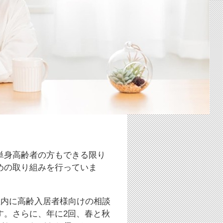
単身高齢者の方もできる限り
めの取り組みを行っていま
社内に高齢入居者様向けの相談
す。さらに、年に2回、春と秋