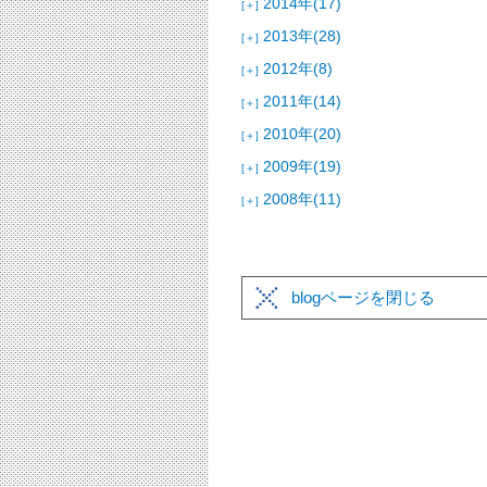
2014年(17)
[＋]
2013年(28)
[＋]
2012年(8)
[＋]
2011年(14)
[＋]
2010年(20)
[＋]
2009年(19)
[＋]
2008年(11)
[＋]
blogページを閉じる